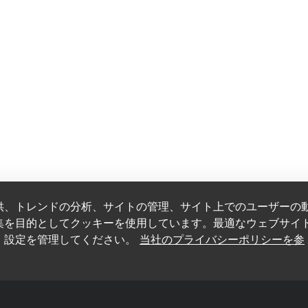
供、トレンドの分析、サイトの管理、サイト上でのユーザーの
集を目的としてクッキーを使用しています。最適なウェブサイ
、設定を管理してください。
当社のプライバシーポリシーを参