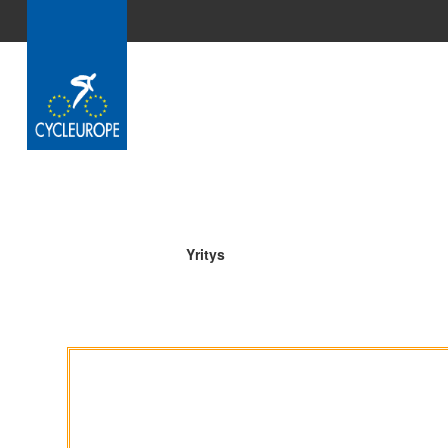
メインコンテンツにスキップ
Yritys