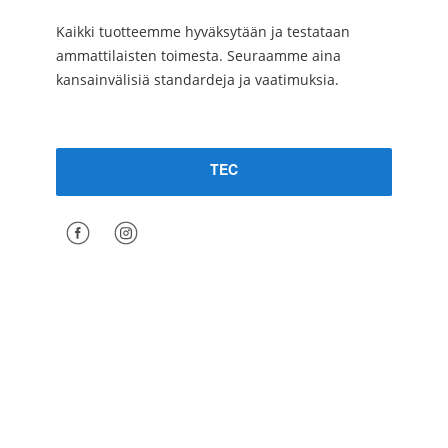
Kaikki tuotteemme hyväksytään ja testataan
ammattilaisten toimesta. Seuraamme aina
kansainvälisiä standardeja ja vaatimuksia.
TEC