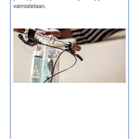
valmistetaan.