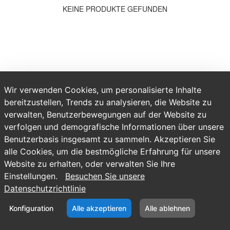
KEINE PRODUKTE GEFUNDEN
Wir verwenden Cookies, um personalisierte Inhalte
bereitzustellen, Trends zu analysieren, die Website zu
verwalten, Benutzerbewegungen auf der Website zu
verfolgen und demografische Informationen über unsere
Benutzerbasis insgesamt zu sammeln. Akzeptieren Sie
alle Cookies, um die bestmögliche Erfahrung für unsere
Website zu erhalten, oder verwalten Sie Ihre
Einstellungen.
Besuchen Sie unsere
Datenschutzrichtlinie
Konfiguration
Alle akzeptieren
Alle ablehnen