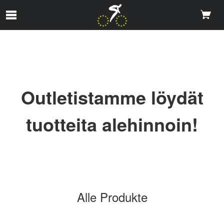
Zum Hauptinhalt springen
Outletistamme löydät
tuotteita alehinnoin!
Alle Produkte